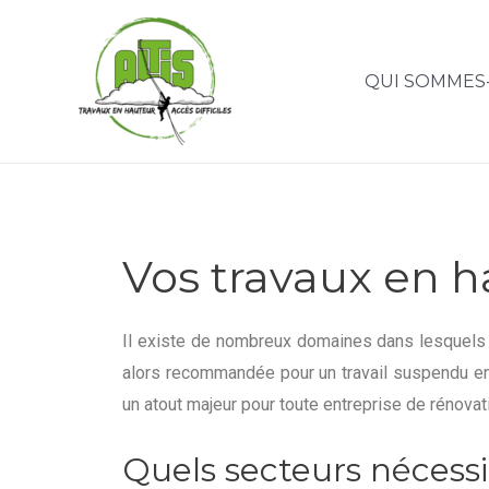
QUI SOMMES
Vos travaux en h
Il existe de nombreux domaines dans lesquels
alors recommandée pour un travail suspendu en 
un atout majeur pour toute entreprise de rénovat
Quels secteurs nécessi