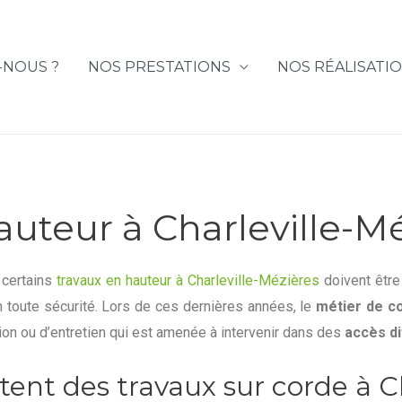
-NOUS ?
NOS PRESTATIONS
NOS RÉALISATI
auteur à Charleville-M
 certains
travaux en hauteur à Charleville-Mézières
doivent être 
toute sécurité. Lors de ces dernières années, le
métier de co
ion ou d’entretien qui est amenée à intervenir dans des
accès di
tent des travaux sur corde à C