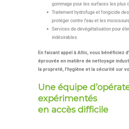
gommage pour les surfaces les plus c
Traitement hydrofuge et fongicide des
protéger contre l’eau et les moisissur
Services de dévégétalisation pour éli
indésirables.
En faisant appel à Altis, vous bénéficiez 
éprouvée en matière de nettoyage indust
la propreté, l’hygiène et la sécurité sur vo
Une équipe d’opérat
expérimentés
en accès difficile