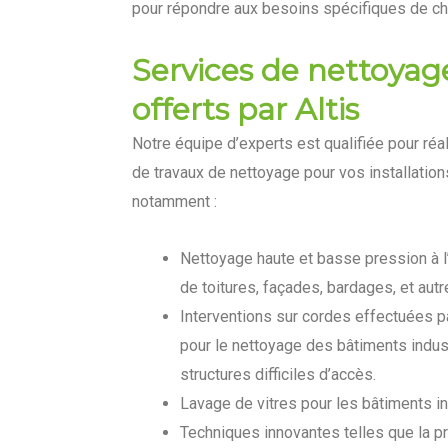
pour répondre aux besoins spécifiques de cha
Services de nettoyage
offerts par Altis
Notre équipe d’experts est qualifiée pour ré
de travaux de nettoyage pour vos installations
notamment :
Nettoyage haute et basse pression à l
de toitures, façades, bardages, et aut
Interventions sur cordes effectuées p
pour le nettoyage des bâtiments indust
structures difficiles d’accès.
Lavage de vitres pour les bâtiments in
Techniques innovantes telles que la pro