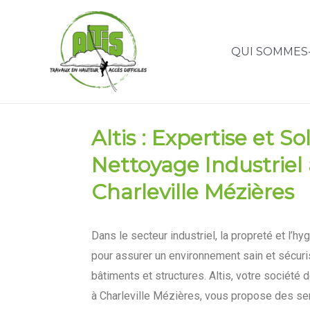
QUI SOMMES
Altis : Expertise et S
Nettoyage Industriel 
Charleville Mézières
Dans le secteur industriel, la propreté et l’h
pour assurer un environnement sain et sécuri
bâtiments et structures. Altis, votre société 
à Charleville Mézières, vous propose des ser