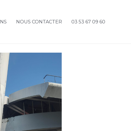
ONS
NOUS CONTACTER
03 53 67 09 60