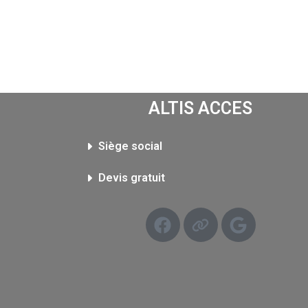
ALTIS ACCES
Siège social​
Devis gratuit