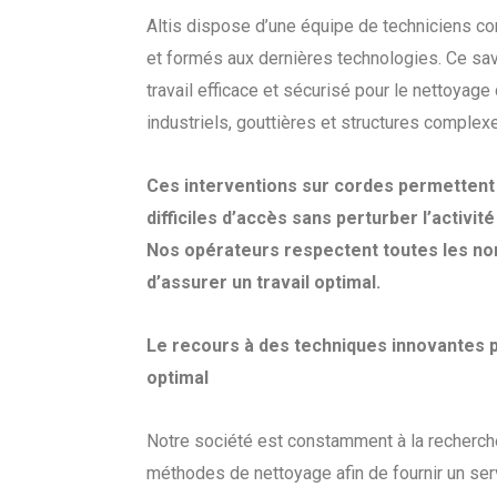
Altis dispose d’une équipe de techniciens co
et formés aux dernières technologies. Ce savo
travail efficace et sécurisé pour le nettoyag
industriels, gouttières et structures complex
Ces interventions sur cordes permettent
difficiles d’accès sans perturber l’activité 
Nos opérateurs respectent toutes les no
d’assurer un travail optimal.
Le recours à des techniques innovantes 
optimal
Notre société est constamment à la recherch
méthodes de nettoyage afin de fournir un ser