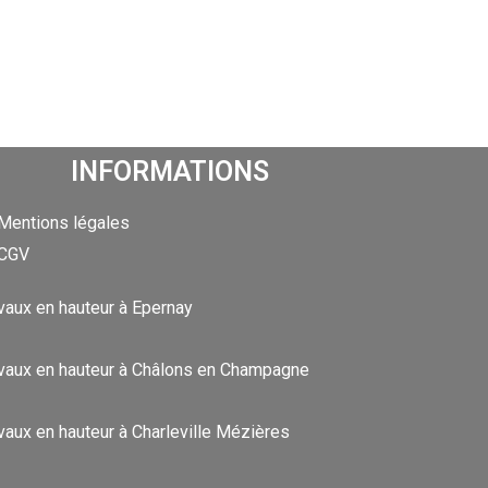
INFORMATIONS
Mentions légales
CGV
vaux en hauteur à Epernay
vaux en hauteur à Châlons en Champagne
vaux en hauteur à Charleville Mézières