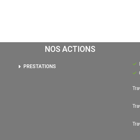
NOS ACTIONS
PRESTATIONS
Tra
Tra
Tra