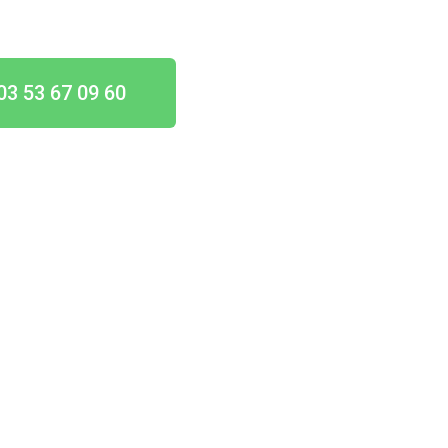
03 53 67 09 60