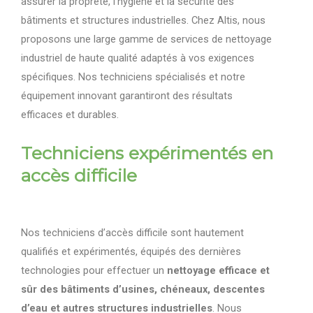
assurer la propreté, l’hygiène et la sécurité des
bâtiments et structures industrielles. Chez Altis, nous
proposons une large gamme de services de nettoyage
industriel de haute qualité adaptés à vos exigences
spécifiques. Nos techniciens spécialisés et notre
équipement innovant garantiront des résultats
efficaces et durables.
Techniciens expérimentés en
accès difficile
Nos techniciens d’accès difficile sont hautement
qualifiés et expérimentés, équipés des dernières
technologies pour effectuer un
nettoyage efficace et
sûr des bâtiments d’usines, chéneaux, descentes
d’eau et autres structures industrielles
. Nous