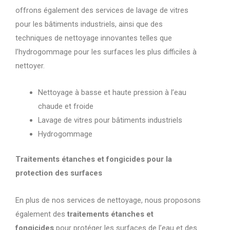
offrons également des services de lavage de vitres
pour les bâtiments industriels, ainsi que des
techniques de nettoyage innovantes telles que
l’hydrogommage pour les surfaces les plus difficiles à
nettoyer.
Nettoyage à basse et haute pression à l’eau
chaude et froide
Lavage de vitres pour bâtiments industriels
Hydrogommage
Traitements étanches et fongicides pour la
protection des surfaces
En plus de nos services de nettoyage, nous proposons
également des
traitements étanches et
fongicides
pour protéger les surfaces de l’eau et des