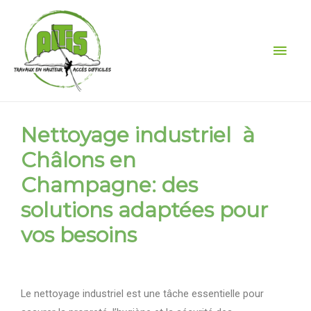
Nettoyage industriel à
Châlons en
Champagne: des
solutions adaptées pour
vos besoins
Le nettoyage industriel est une tâche essentielle pour