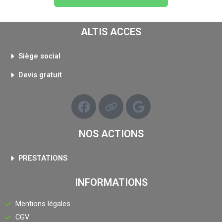
ALTIS ACCES
Siège social​
Devis gratuit
NOS ACTIONS
PRESTATIONS
INFORMATIONS
Mentions légales
CGV