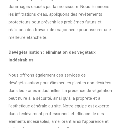
dommages causés par la moisissure. Nous éliminons
les infiltrations d’eau, appliquons des revêtements
protecteurs pour prévenir les problèmes futurs et
réalisons des travaux de maçonnerie pour assurer une
meilleure étanchéité.
Dévégétalisation : élimination des végétaux
indésirables
Nous offrons également des services de
dévégétalisation pour éliminer les plantes non désirées
dans les zones industrielles. La présence de végétation
peut nuire à la sécurité, ainsi qu’à la propreté et à
l’esthétique générale du site. Notre équipe est experte
dans l’enlèvement professionnel et efficace de ces
éléments indésirables, améliorant ainsi l’apparence et