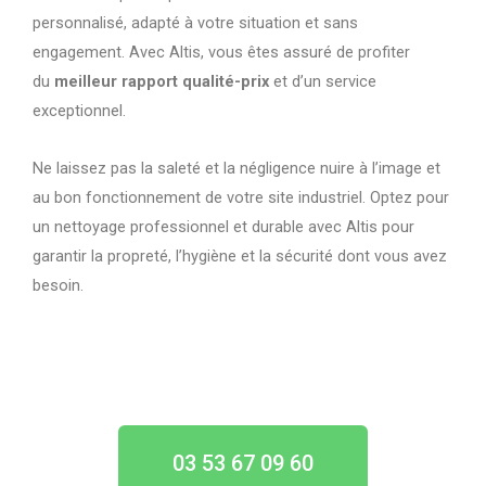
personnalisé, adapté à votre situation et sans
engagement. Avec Altis, vous êtes assuré de profiter
du
meilleur rapport qualité-prix
et d’un service
exceptionnel.
Ne laissez pas la saleté et la négligence nuire à l’image et
au bon fonctionnement de votre site industriel. Optez pour
un nettoyage professionnel et durable avec Altis pour
garantir la propreté, l’hygiène et la sécurité dont vous avez
besoin.
03 53 67 09 60