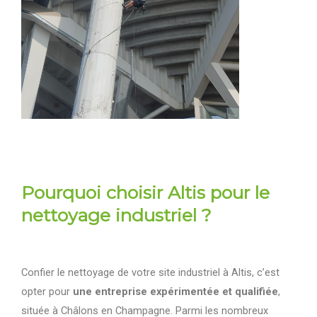
Pourquoi choisir Altis pour le
nettoyage industriel
?
Confier le nettoyage de votre site industriel à Altis, c’est
opter pour
une entreprise expérimentée et qualifiée
,
située à Châlons en Champagne. Parmi les nombreux