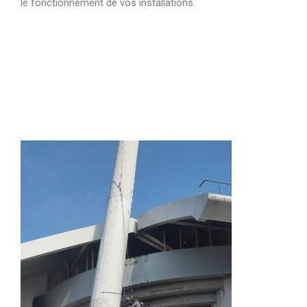
le fonctionnement de vos installations.