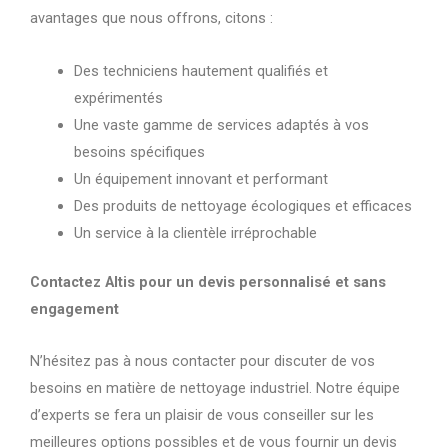
avantages que nous offrons, citons :
Des techniciens hautement qualifiés et
expérimentés
Une vaste gamme de services adaptés à vos
besoins spécifiques
Un équipement innovant et performant
Des produits de nettoyage écologiques et efficaces
Un service à la clientèle irréprochable
Contactez Altis pour un devis personnalisé et sans
engagement
N’hésitez pas à nous contacter pour discuter de vos
besoins en matière de nettoyage industriel. Notre équipe
d’experts se fera un plaisir de vous conseiller sur les
meilleures options possibles et de vous fournir un devis